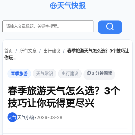
天气快报
首页
/
所有文章
/
出行建议
/
春季旅游天气怎么选？3个技巧让
你玩...
⏱ 3 分钟阅读
春季旅游
天气常识
出行建议
春季旅游天气怎么选？3个
技巧让你玩得更尽兴
天气小编
•
2026-03-28