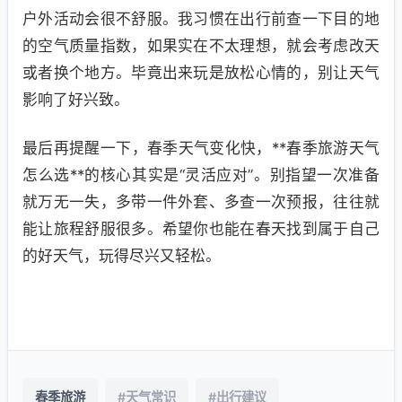
户外活动会很不舒服。我习惯在出行前查一下目的地
的空气质量指数，如果实在不太理想，就会考虑改天
或者换个地方。毕竟出来玩是放松心情的，别让天气
影响了好兴致。
最后再提醒一下，春季天气变化快，**春季旅游天气
怎么选**的核心其实是“灵活应对”。别指望一次准备
就万无一失，多带一件外套、多查一次预报，往往就
能让旅程舒服很多。希望你也能在春天找到属于自己
的好天气，玩得尽兴又轻松。
春季旅游
#天气常识
#出行建议