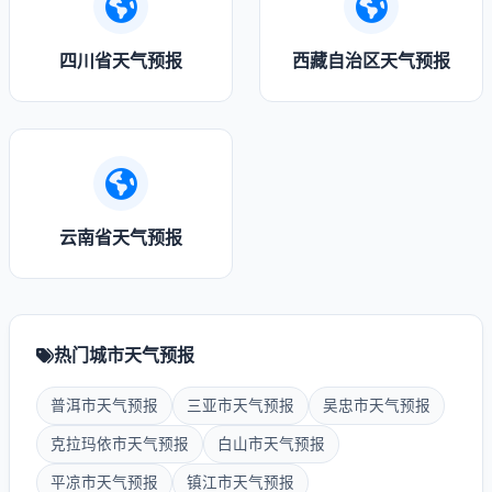
四川省天气预报
西藏自治区天气预报
云南省天气预报
热门城市天气预报
普洱市天气预报
三亚市天气预报
吴忠市天气预报
克拉玛依市天气预报
白山市天气预报
平凉市天气预报
镇江市天气预报