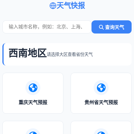
天气快报
查询天气
西南地区
请选择大区查看省份天气
重庆天气预报
贵州省天气预报