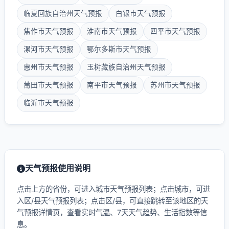
临夏回族自治州天气预报
白银市天气预报
焦作市天气预报
淮南市天气预报
四平市天气预报
漯河市天气预报
鄂尔多斯市天气预报
惠州市天气预报
玉树藏族自治州天气预报
莆田市天气预报
南平市天气预报
苏州市天气预报
临沂市天气预报
天气预报使用说明
点击上方的省份，可进入城市天气预报列表；点击城市，可进
入区/县天气预报列表；点击区/县，可直接跳转至该地区的天
气预报详情页，查看实时气温、7天天气趋势、生活指数等信
息。