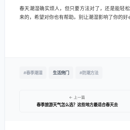
春天潮湿确实烦人，但只要方法对了，还是能轻松应
来的，希望对你也有帮助。别让潮湿影响了你的好
#春季潮湿
生活窍门
#防潮方法
← 上一篇
春季旅游天气怎么选？这些地方最适合春天去