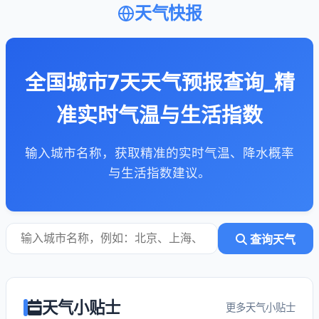
天气快报
全国城市7天天气预报查询_精
准实时气温与生活指数
输入城市名称，获取精准的实时气温、降水概率
与生活指数建议。
查询天气
天气小贴士
更多天气小贴士