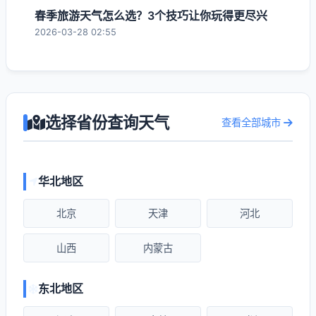
春季旅游天气怎么选？3个技巧让你玩得更尽兴
2026-03-28 02:55
选择省份查询天气
查看全部城市
华北地区
北京
天津
河北
山西
内蒙古
东北地区