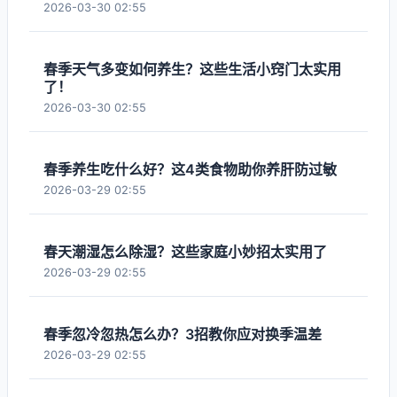
2026-03-30 02:55
春季天气多变如何养生？这些生活小窍门太实用
了！
2026-03-30 02:55
春季养生吃什么好？这4类食物助你养肝防过敏
2026-03-29 02:55
春天潮湿怎么除湿？这些家庭小妙招太实用了
2026-03-29 02:55
春季忽冷忽热怎么办？3招教你应对换季温差
2026-03-29 02:55