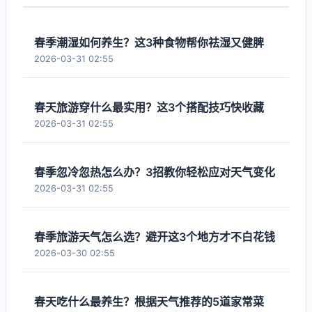
春季潮湿如何养生？这3种食物帮你祛湿又健脾
2026-03-31 02:55
春天旅游穿什么最实用？这3个搭配技巧快收藏
2026-03-31 02:55
春季忽冷忽热怎么办？3招教你轻松应对天气变化
2026-03-31 02:55
春季旅游天气怎么选？避开这3个地方才不白花钱
2026-03-30 02:55
春天吃什么最养生？根据天气推荐的5道家常菜