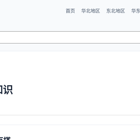
首页
华北地区
东北地区
华
知识