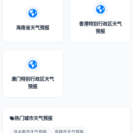
香港特别行政区天气
海南省天气预报
预报
澳门特别行政区天气
预报
热门城市天气预报
佳木斯市天气预报
高雄市天气预报