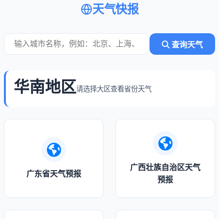
天气快报
查询天气
华南地区
请选择大区查看省份天气
广西壮族自治区天气
广东省天气预报
预报