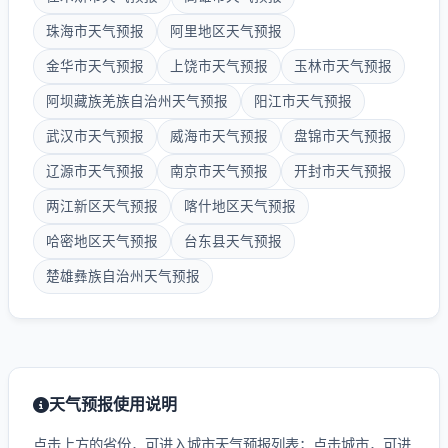
珠海市天气预报
阿里地区天气预报
金华市天气预报
上饶市天气预报
玉林市天气预报
阿坝藏族羌族自治州天气预报
阳江市天气预报
武汉市天气预报
威海市天气预报
盘锦市天气预报
辽源市天气预报
南京市天气预报
开封市天气预报
两江新区天气预报
喀什地区天气预报
哈密地区天气预报
台东县天气预报
楚雄彝族自治州天气预报
天气预报使用说明
点击上方的省份，可进入城市天气预报列表；点击城市，可进