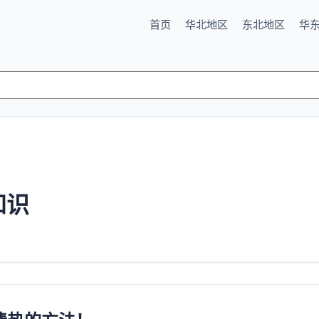
首页
华北地区
东北地区
华
知识