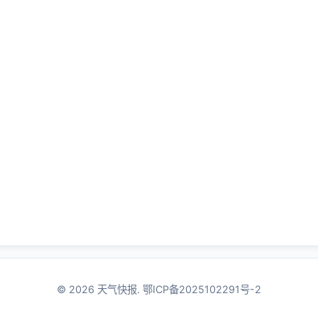
© 2026 天气快报.
鄂ICP备2025102291号-2