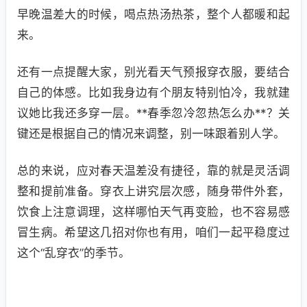
早晚温差大的时候，喝点热汤热茶，整个人都暖和起
来。
还有一点提醒大家，别光看天气预报穿衣服，要结合
自己的体感。比如我身边有个朋友特别怕冷，我就建
议她比我还多穿一层。**春季忽冷忽热怎么办**？关
键还是根据自己的情况来调整，别一味跟着别人学。
总的来说，应对春天温差没有捷径，靠的就是灵活调
整和提前准备。穿衣上讲究层次感，随身带件外套，
饮食上注意调理，这样哪怕天气再变脸，也不容易感
冒生病。希望这几招对你也有用，咱们一起平稳度过
这个“乱穿衣”的季节。