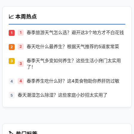
📈 本周热点
春季旅游天气怎么选？避开这3个地方才不白花钱
1
春天吃什么最养生？根据天气推荐的5道家常菜
2
春季天气多变如何养生？这些生活小窍门太实用
3
了！
春季养生吃什么好？这4类食物助你养肝防过敏
4
春天潮湿怎么除湿？这些家庭小妙招太实用了
5
🏷️ 热门标签