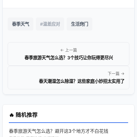
春季天气
#温差应对
生活窍门
← 上一篇
春季旅游天气怎么选？3个技巧让你玩得更尽兴
下一篇 →
春天潮湿怎么除湿？这些家庭小妙招太实用了
🔥 随机推荐
春季旅游天气怎么选？避开这3个地方才不白花钱