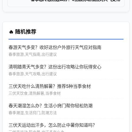
🔥 随机推荐
春游天气多变？收好这份户外旅行天气应对指南
春季旅游,天气指南,出行建议
清明踏青天气多变？这份出行攻略让你玩得安心
春季旅游,天气攻略,出行建议
三伏天吃什么清热解暑？推荐5种当季食材
三伏天饮食,清热解暑,当季食材
春天潮湿怎么办？生活小窍门帮你轻松防潮
春季潮湿,生活窍门,防潮方法
三伏天运动出汗多，怎么防止中暑你知道吗？