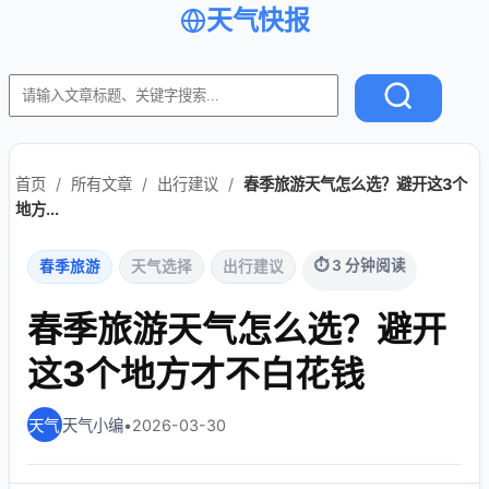
天气快报
首页
/
所有文章
/
出行建议
/
春季旅游天气怎么选？避开这3个
地方...
⏱ 3 分钟阅读
春季旅游
天气选择
出行建议
春季旅游天气怎么选？避开
这3个地方才不白花钱
天气小编
•
2026-03-30