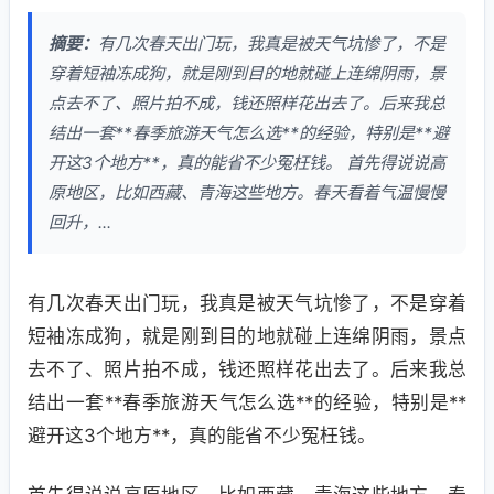
摘要：
有几次春天出门玩，我真是被天气坑惨了，不是
穿着短袖冻成狗，就是刚到目的地就碰上连绵阴雨，景
点去不了、照片拍不成，钱还照样花出去了。后来我总
结出一套**春季旅游天气怎么选**的经验，特别是**避
开这3个地方**，真的能省不少冤枉钱。 首先得说说高
原地区，比如西藏、青海这些地方。春天看着气温慢慢
回升，...
有几次春天出门玩，我真是被天气坑惨了，不是穿着
短袖冻成狗，就是刚到目的地就碰上连绵阴雨，景点
去不了、照片拍不成，钱还照样花出去了。后来我总
结出一套**春季旅游天气怎么选**的经验，特别是**
避开这3个地方**，真的能省不少冤枉钱。