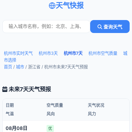
天气快报
查询天气
杭州市实时天气
杭州市3天
杭州市7天
杭州市空气质量
城
市选择
首页
/
城市
/ 浙江省 /
杭州市未来7天天气预报
未来7天天气预报
日期
空气质量
天气状况
气温
风向
风力
08月08日
优