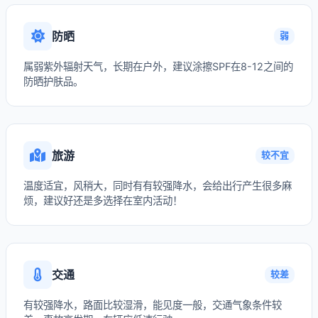
防晒
弱
属弱紫外辐射天气，长期在户外，建议涂擦SPF在8-12之间的
防晒护肤品。
旅游
较不宜
温度适宜，风稍大，同时有有较强降水，会给出行产生很多麻
烦，建议好还是多选择在室内活动！
交通
较差
有较强降水，路面比较湿滑，能见度一般，交通气象条件较