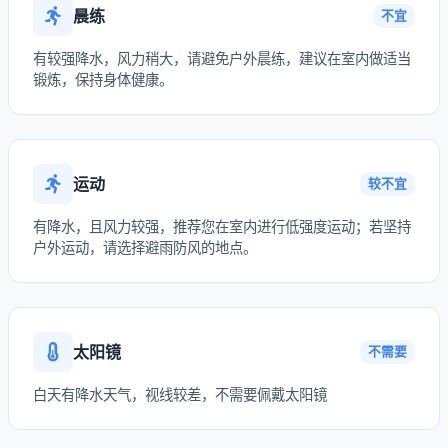
晨练
不宜
有较强降水，风力稍大，请避免户外晨练，建议在室内做适当
锻炼，保持身体健康。
运动
较不宜
有降水，且风力较强，推荐您在室内进行低强度运动；若坚持
户外运动，请选择避雨防风的地点。
太阳镜
不需要
白天有降水天气，视线较差，不需要佩戴太阳镜