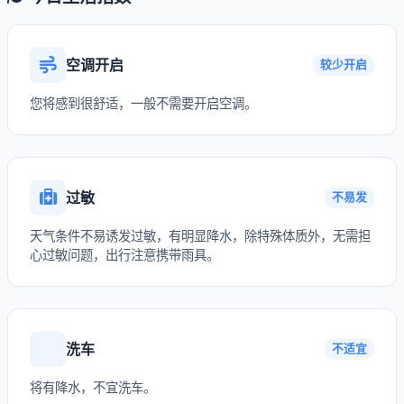
空调开启
较少开启
您将感到很舒适，一般不需要开启空调。
过敏
不易发
天气条件不易诱发过敏，有明显降水，除特殊体质外，无需担
心过敏问题，出行注意携带雨具。
洗车
不适宜
将有降水，不宜洗车。