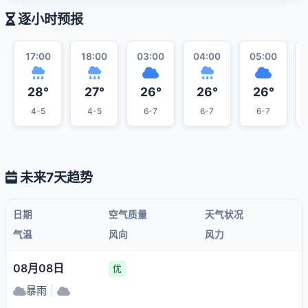
逐小时预报
17:00
18:00
03:00
04:00
05:00
28°
27°
26°
26°
26°
4-5
4-5
6-7
6-7
6-7
未来7天趋势
日期
空气质量
天气状况
气温
风向
风力
08月08日
优
暴雨
|