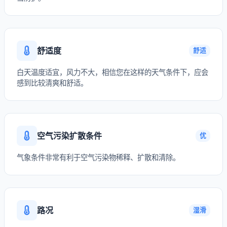
舒适度
舒适
白天温度适宜，风力不大，相信您在这样的天气条件下，应会
感到比较清爽和舒适。
空气污染扩散条件
优
气象条件非常有利于空气污染物稀释、扩散和清除。
路况
湿滑