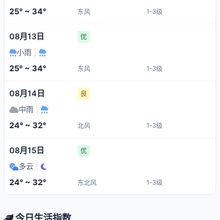
25° ~ 34°
东风
1-3级
08月13日
优
小雨
|
25° ~ 34°
东风
1-3级
08月14日
良
中雨
|
24° ~ 32°
北风
1-3级
08月15日
优
多云
|
24° ~ 32°
东北风
1-3级
今日生活指数