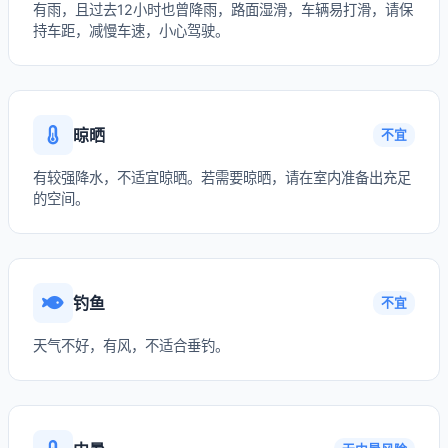
有雨，且过去12小时也曾降雨，路面湿滑，车辆易打滑，请保
持车距，减慢车速，小心驾驶。
晾晒
不宜
有较强降水，不适宜晾晒。若需要晾晒，请在室内准备出充足
的空间。
钓鱼
不宜
天气不好，有风，不适合垂钓。