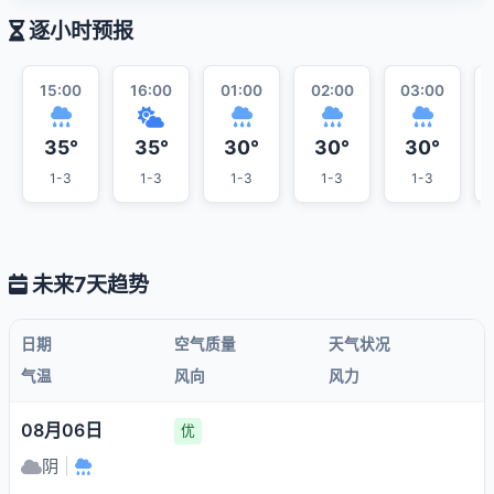
逐小时预报
15:00
16:00
01:00
02:00
03:00
35°
35°
30°
30°
30°
1-3
1-3
1-3
1-3
1-3
未来7天趋势
日期
空气质量
天气状况
气温
风向
风力
08月06日
优
阴
|