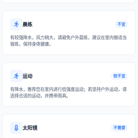
晨练
不宜
有较强降水，风力稍大，请避免户外晨练，建议在室内做适当
锻炼，保持身体健康。
运动
较不宜
有降水，推荐您在室内进行低强度运动；若坚持户外运动，请
选择合适的运动，并携带雨具。
太阳镜
不需要