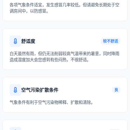
各项气象条件适宜，发生感冒几率较低。但请避免长期处于空
调房间中，以防感冒。
舒适度
较不舒适
白天虽然有雨，但仍无法削弱较高气温带来的暑意，同时降雨
造成湿度加大会您感到有些闷热，不很舒适。
空气污染扩散条件
良
气象条件有利于空气污染物稀释、扩散和清除。