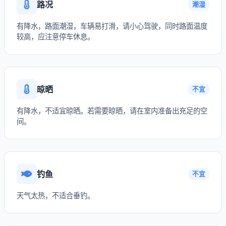
路况
潮湿
有降水，路面潮湿，车辆易打滑，请小心驾驶，同时路面温度
较高，应注意停车休息。
晾晒
不宜
有降水，不适宜晾晒。若需要晾晒，请在室内准备出充足的空
间。
钓鱼
不宜
天气太热，不适合垂钓。