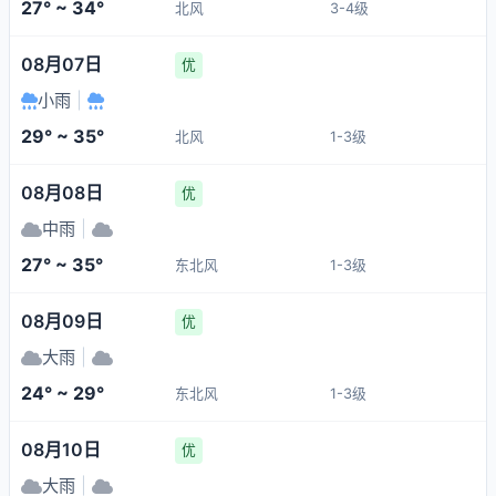
27° ~ 34°
北风
3-4级
08月07日
优
小雨
|
29° ~ 35°
北风
1-3级
08月08日
优
中雨
|
27° ~ 35°
东北风
1-3级
08月09日
优
大雨
|
24° ~ 29°
东北风
1-3级
08月10日
优
大雨
|