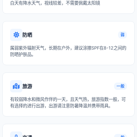
白天有降水天气，视线较差，不需要佩戴太阳镜
防晒
弱
属弱紫外辐射天气，长期在户外，建议涂擦SPF在8-12之间的
防晒护肤品。
旅游
一般
有较弱降水和微风作伴的一天，且天气热，旅游指数一般，可
有选择的进行出游，出游请注意防暑降温并携带雨具。