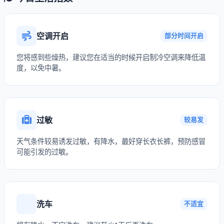
空调开启
部分时间开启
您将感到些燥热，建议您在适当的时候开启制冷空调来降低温
度，以免中暑。
过敏
较易发
天气条件较易诱发过敏，有降水，最好穿长衣长裤，预防感冒
可能引发的过敏。
洗车
不适宜