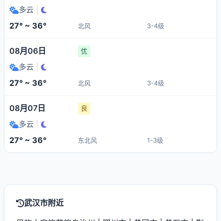
多云
|
27° ~ 36°
北风
3-4级
08月06日
优
多云
|
27° ~ 36°
北风
3-4级
08月07日
良
多云
|
27° ~ 36°
东北风
1-3级
武汉市附近