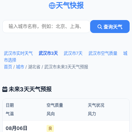
天气快报
查询天气
武汉市实时天气
武汉市3天
武汉市7天
武汉市空气质量
城
市选择
首页
/
城市
/ 湖北省 /
武汉市未来3天天气预报
未来3天天气预报
日期
空气质量
天气状况
气温
风向
风力
08月06日
良