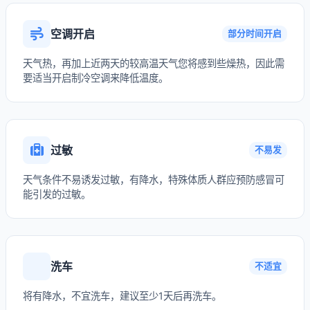
空调开启
部分时间开启
天气热，再加上近两天的较高温天气您将感到些燥热，因此需
要适当开启制冷空调来降低温度。
过敏
不易发
天气条件不易诱发过敏，有降水，特殊体质人群应预防感冒可
能引发的过敏。
洗车
不适宜
将有降水，不宜洗车，建议至少1天后再洗车。