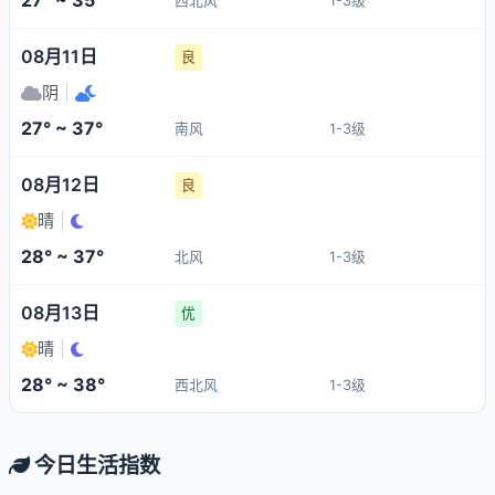
27° ~ 35°
西北风
1-3级
08月11日
良
阴
|
27° ~ 37°
南风
1-3级
08月12日
良
晴
|
28° ~ 37°
北风
1-3级
08月13日
优
晴
|
28° ~ 38°
西北风
1-3级
今日生活指数