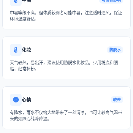
中暑等级不高，但体质较弱者可能中暑，注意适时通风，保证
环境温度舒适。
化妆
防脱水
天气较热，易出汗，建议使用防脱水化妆品，少用粉底和胭
脂，经常补粉。
心情
较差
有降水，雨水不仅给大地带来了一丝清凉，也可让较高气温带
来的烦躁心绪降降温。