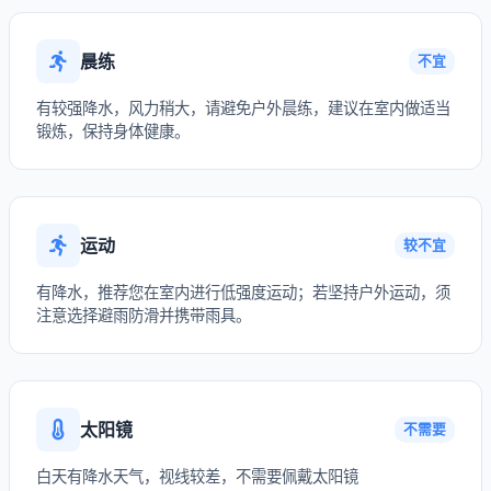
晨练
不宜
有较强降水，风力稍大，请避免户外晨练，建议在室内做适当
锻炼，保持身体健康。
运动
较不宜
有降水，推荐您在室内进行低强度运动；若坚持户外运动，须
注意选择避雨防滑并携带雨具。
太阳镜
不需要
白天有降水天气，视线较差，不需要佩戴太阳镜