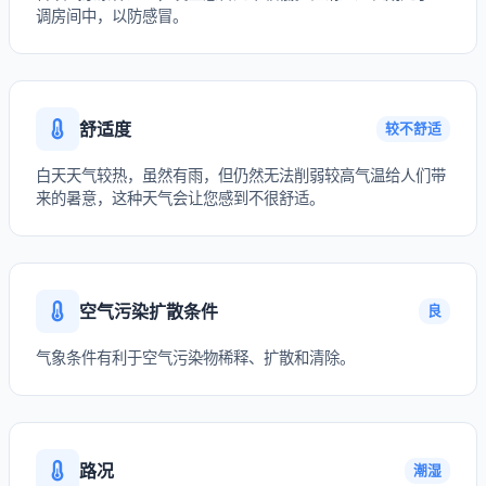
调房间中，以防感冒。
舒适度
较不舒适
白天天气较热，虽然有雨，但仍然无法削弱较高气温给人们带
来的暑意，这种天气会让您感到不很舒适。
空气污染扩散条件
良
气象条件有利于空气污染物稀释、扩散和清除。
路况
潮湿