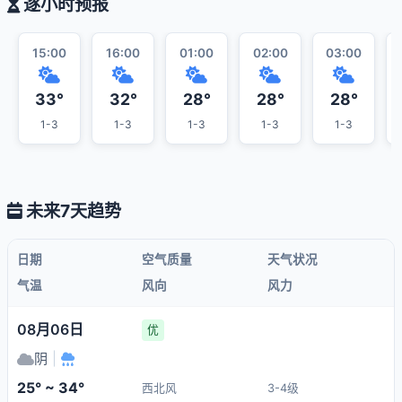
逐小时预报
15:00
16:00
01:00
02:00
03:00
33°
32°
28°
28°
28°
1-3
1-3
1-3
1-3
1-3
未来7天趋势
日期
空气质量
天气状况
气温
风向
风力
08月06日
优
阴
|
25° ~ 34°
西北风
3-4级