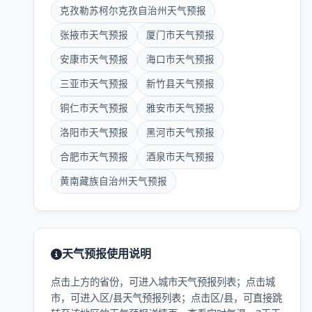
克孜勒苏柯尔克孜自治州天气预报
张掖市天气预报
厦门市天气预报
安康市天气预报
海口市天气预报
三亚市天气预报
新竹县天气预报
铜仁市天气预报
雅安市天气预报
洛阳市天气预报
黑河市天气预报
合肥市天气预报
酒泉市天气预报
黄南藏族自治州天气预报
天气预报使用说明
点击上方的省份，可进入城市天气预报列表；点击城
市，可进入区/县天气预报列表；点击区/县，可直接跳