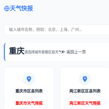
天气快报
重庆
返回上一页
请选择城市查看区县天气
重庆市区县列表
两江新区区县列表
重庆市天气预报
两江新区天气预报