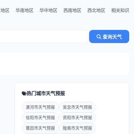
东地区
华南地区
华中地区
西南地区
西北地区
相关知识
查询天气
热门城市天气预报
漯河市天气预报
吴忠市天气预报
信阳市天气预报
资阳市天气预报
莆田市天气预报
陇南市天气预报