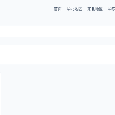
首页
华北地区
东北地区
华