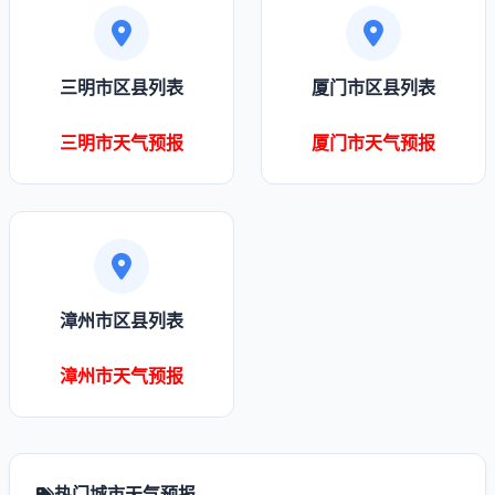
三明市区县列表
厦门市区县列表
三明市天气预报
厦门市天气预报
漳州市区县列表
漳州市天气预报
热门城市天气预报