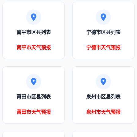
南平市区县列表
宁德市区县列表
南平市天气预报
宁德市天气预报
莆田市区县列表
泉州市区县列表
莆田市天气预报
泉州市天气预报