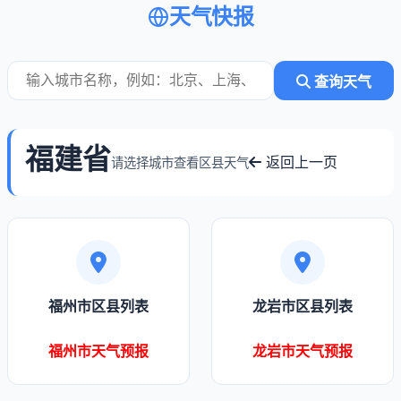
天气快报
查询天气
福建省
返回上一页
请选择城市查看区县天气
福州市区县列表
龙岩市区县列表
福州市天气预报
龙岩市天气预报