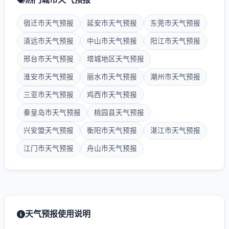
宿迁市天气预报
延安市天气预报
东莞市天气预报
清远市天气预报
中山市天气预报
阳江市天气预报
邢台市天气预报
塔城地区天气预报
淮安市天气预报
丽水市天气预报
潮州市天气预报
三亚市天气预报
鸡西市天气预报
秦皇岛市天气预报
桃园县天气预报
兴安盟天气预报
衡阳市天气预报
湛江市天气预报
江门市天气预报
舟山市天气预报
天气预报使用说明