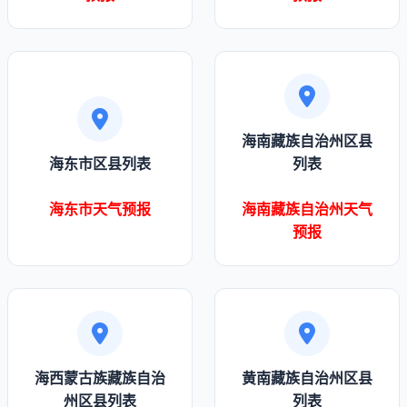
海南藏族自治州区县
海东市区县列表
列表
海东市天气预报
海南藏族自治州天气
预报
海西蒙古族藏族自治
黄南藏族自治州区县
州区县列表
列表