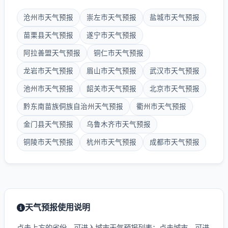
沧州市天气预报
崇左市天气预报
盐城市天气预报
苗栗县天气预报
遂宁市天气预报
阿拉善盟天气预报
铜仁市天气预报
龙岩市天气预报
眉山市天气预报
武汉市天气预报
池州市天气预报
韶关市天气预报
北京市天气预报
黔东南苗族侗族自治州天气预报
衢州市天气预报
金门县天气预报
乌鲁木齐市天气预报
铜陵市天气预报
杭州市天气预报
成都市天气预报
天气预报使用说明
点击上方的省份，可进入城市天气预报列表；点击城市，可进