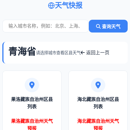
天气快报
查询天气
青海省
返回上一页
请选择城市查看区县天气
果洛藏族自治州区县
海北藏族自治州区县
列表
列表
果洛藏族自治州天气
海北藏族自治州天气
预报
预报