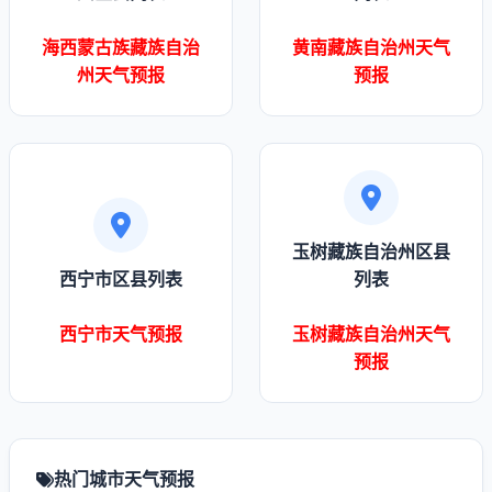
海西蒙古族藏族自治
黄南藏族自治州天气
州天气预报
预报
玉树藏族自治州区县
西宁市区县列表
列表
西宁市天气预报
玉树藏族自治州天气
预报
热门城市天气预报