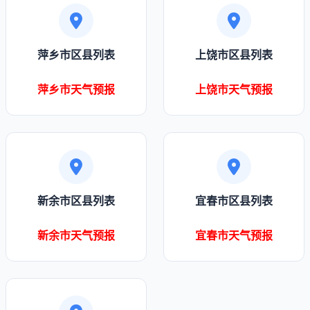
萍乡市区县列表
上饶市区县列表
萍乡市天气预报
上饶市天气预报
新余市区县列表
宜春市区县列表
新余市天气预报
宜春市天气预报