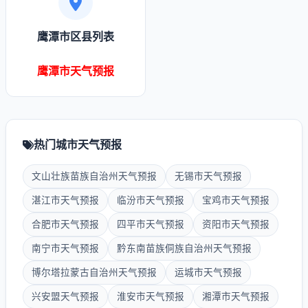
鹰潭市区县列表
鹰潭市天气预报
热门城市天气预报
文山壮族苗族自治州天气预报
无锡市天气预报
湛江市天气预报
临汾市天气预报
宝鸡市天气预报
合肥市天气预报
四平市天气预报
资阳市天气预报
南宁市天气预报
黔东南苗族侗族自治州天气预报
博尔塔拉蒙古自治州天气预报
运城市天气预报
兴安盟天气预报
淮安市天气预报
湘潭市天气预报