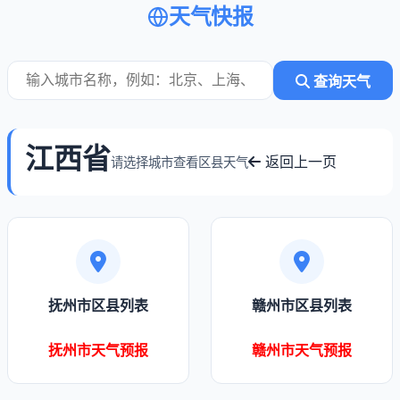
天气快报
查询天气
江西省
返回上一页
请选择城市查看区县天气
抚州市区县列表
赣州市区县列表
抚州市天气预报
赣州市天气预报