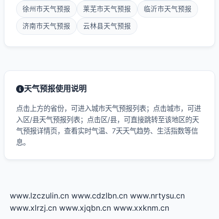
徐州市天气预报
莱芜市天气预报
临沂市天气预报
济南市天气预报
云林县天气预报
天气预报使用说明
点击上方的省份，可进入城市天气预报列表；点击城市，可进
入区/县天气预报列表；点击区/县，可直接跳转至该地区的天
气预报详情页，查看实时气温、7天天气趋势、生活指数等信
息。
www.lzczulin.cn
www.cdzlbn.cn
www.nrtysu.cn
www.xlrzj.cn
www.xjqbn.cn
www.xxknm.cn