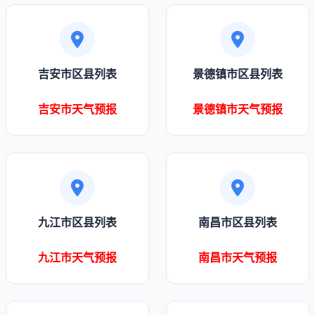
吉安市区县列表
景德镇市区县列表
吉安市天气预报
景德镇市天气预报
九江市区县列表
南昌市区县列表
九江市天气预报
南昌市天气预报